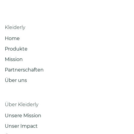
Kleiderly
Home
Produkte
Mission
Partnerschaften
Über uns
Über Kleiderly
Unsere Mission
Unser Impact