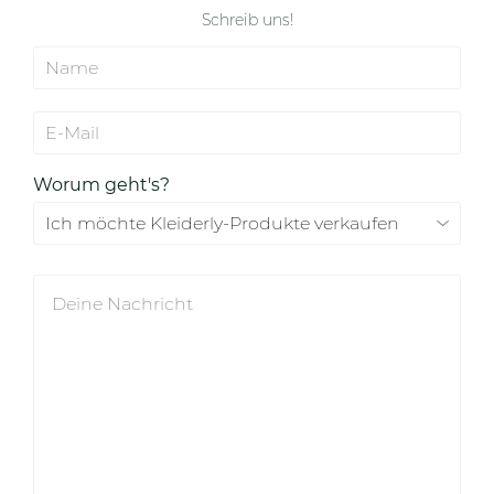
Schreib uns!
Worum geht's?