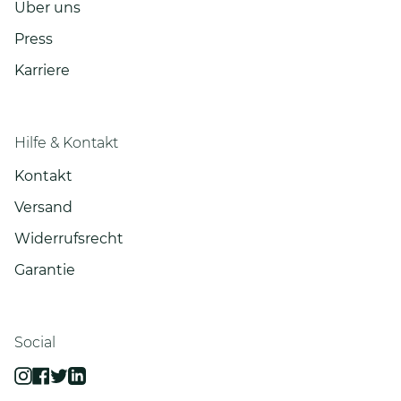
Über uns
Press
Karriere
Hilfe & Kontakt
Kontakt
Versand
Widerrufsrecht
Garantie
Social
Instagram
Facebook
Twitter
Linkedin